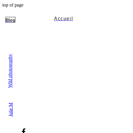
top of page
Accueil
Blog
Wild photography
Julie M