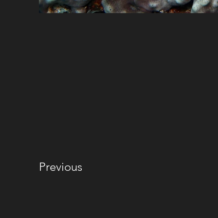
Previous