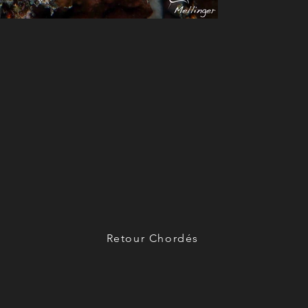
Retour Chordés