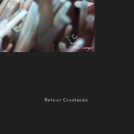
Retour Crustacés