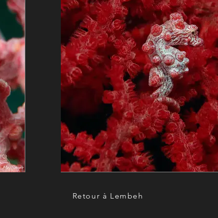
Retour à Lembeh