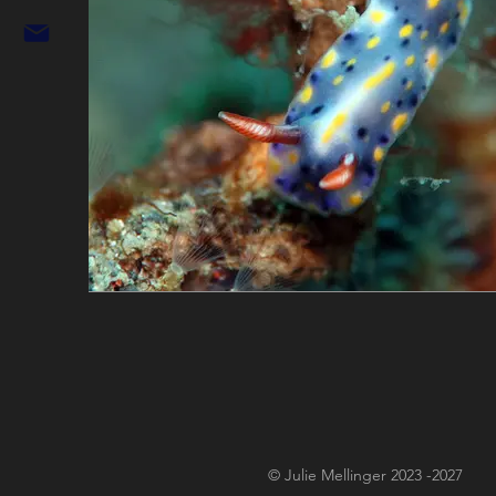
© Julie Mellinger 2023 -2027