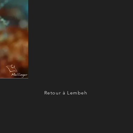
Retour à Lembeh