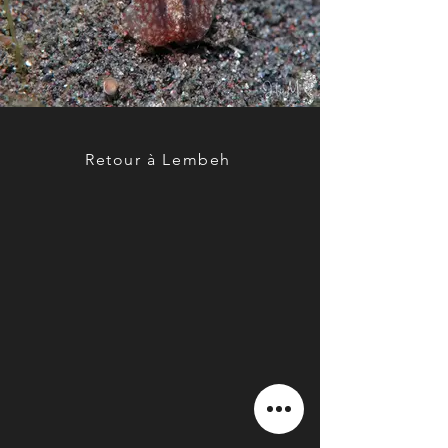
Retour à Lembeh